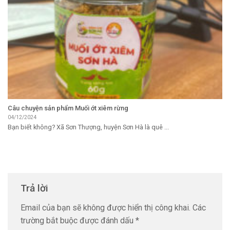
Câu chuyện sản phẩm Muối ớt xiêm rừng
04/12/2024
Bạn biết không? Xã Sơn Thượng, huyện Sơn Hà là quê ...
Trả lời
Email của bạn sẽ không được hiển thị công khai.
Các
trường bắt buộc được đánh dấu
*