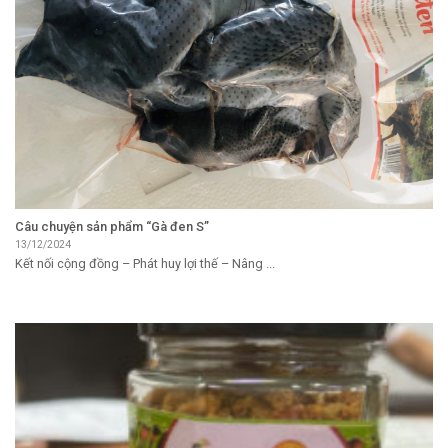
Câu chuyện sản phẩm “Gà đen S”
13/12/2024
Kết nối cộng đồng – Phát huy lợi thế – Nâng ...