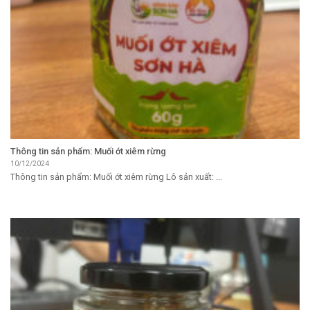
Thông tin sản phẩm: Muối ớt xiêm rừng
10/12/2024
Thông tin sản phẩm: Muối ớt xiêm rừng Lô sản xuất: ...