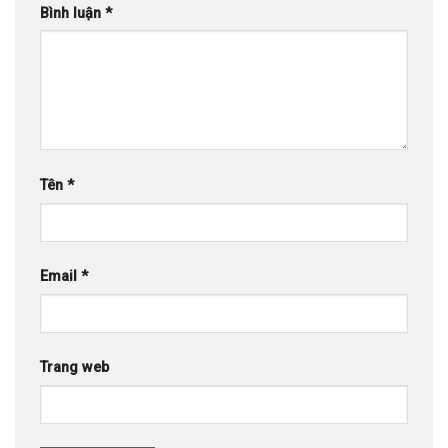
Bình luận
*
Tên
*
Email
*
Trang web