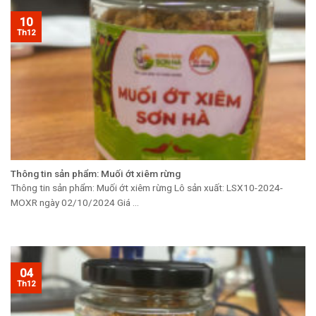
10
Th12
Thông tin sản phẩm: Muối ớt xiêm rừng
Thông tin sản phẩm: Muối ớt xiêm rừng Lô sản xuất: LSX10-2024-
MOXR ngày 02/10/2024 Giá ...
04
Th12